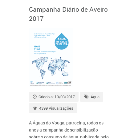
Campanha Diário de Aveiro
2017
Criado a: 10/03/2017
Água
4399 Visualizações
A Águas do Vouga, patrocina, todos os
anos a campanha de sensibilização
sobre o consumo de água, publicada pelo