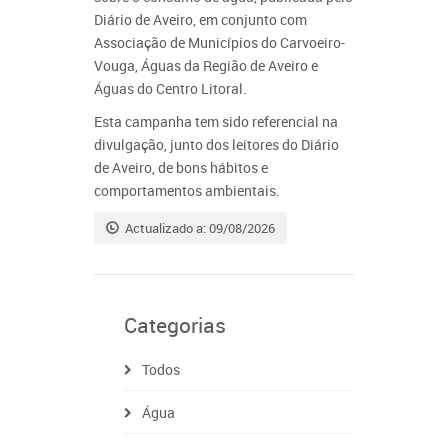
Diário de Aveiro, em conjunto com
Associação de Municípios do Carvoeiro-
Vouga, Águas da Região de Aveiro e
Águas do Centro Litoral.
Esta campanha tem sido referencial na
divulgação, junto dos leitores do Diário
de Aveiro, de bons hábitos e
comportamentos ambientais.
Actualizado a: 09/08/2026
Categorias
Todos
Água