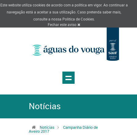
Este website utiliza cookies de acordo com a política em vigor. Ao continuar a
navegação está a aceitar a sua utilização. Caso pretenda saber mais,
consulte a nossa
Politica de Cookies
.
Fechar este aviso
Notícias
Notícias
Campanha Diário de
Aveiro 2017