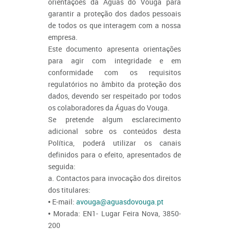
orientações da Águas do Vouga para
garantir a proteção dos dados pessoais
de todos os que interagem com a nossa
empresa.
Este documento apresenta orientações
para agir com integridade e em
conformidade com os requisitos
regulatórios no âmbito da proteção dos
dados, devendo ser respeitado por todos
os colaboradores da Águas do Vouga.
Se pretende algum esclarecimento
adicional sobre os conteúdos desta
Política, poderá utilizar os canais
definidos para o efeito, apresentados de
seguida:
a. Contactos para invocação dos direitos
dos titulares:
• E-mail:
avouga@aguasdovouga.pt
• Morada: EN1- Lugar Feira Nova, 3850-
200