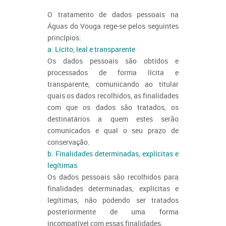
O tratamento de dados pessoais na
Águas do Vouga rege-se pelos seguintes
princípios:
a. Lícito, leal e transparente
Os dados pessoais são obtidos e
processados de forma lícita e
transparente, comunicando ao titular
quais os dados recolhidos, as finalidades
com que os dados são tratados, os
destinatários a quem estes serão
comunicados e qual o seu prazo de
conservação.
b. Finalidades determinadas, explícitas e
legítimas
Os dados pessoais são recolhidos para
finalidades determinadas, explícitas e
legítimas, não podendo ser tratados
posteriormente de uma forma
incompatível com essas finalidades.