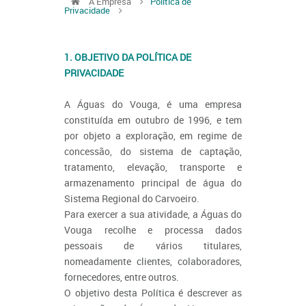
A Empresa
Política de
Privacidade
1. OBJETIVO DA POLÍTICA DE
PRIVACIDADE
A Águas do Vouga, é uma empresa
constituída em outubro de 1996, e tem
por objeto a exploração, em regime de
concessão, do sistema de captação,
tratamento, elevação, transporte e
armazenamento principal de água do
Sistema Regional do Carvoeiro.
Para exercer a sua atividade, a Águas do
Vouga recolhe e processa dados
pessoais de vários titulares,
nomeadamente clientes, colaboradores,
fornecedores, entre outros.
O objetivo desta Política é descrever as