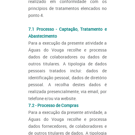
realizado em conformidade com os
princípios de tratamentos elencados no
ponto 4.
7.1 Processo - Captação, Tratamento e
Abastecimento
Para a execução da presente atividade a
Águas do Vouga recolhe e processa
dados de colaboradores ou dados de
outros titulares. A tipologia de dados
pessoais tratados inclui: dados de
identificação pessoal, dados de diretório
pessoal. A recolha destes dados é
realizada presencialmente, via email, por
telefone e/ou via website.
7.2 - Processo de Compras
Para a execução da presente atividade, a
Águas do Vouga recolhe e processa
dados fornecedores, de colaboradores e
de outros titulares de dados. A tipologia