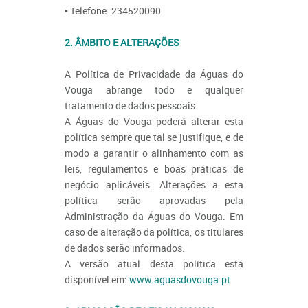
• Telefone: 234520090
2. ÂMBITO E ALTERAÇÕES
A Política de Privacidade da Águas do
Vouga abrange todo e qualquer
tratamento de dados pessoais.
A Águas do Vouga poderá alterar esta
política sempre que tal se justifique, e de
modo a garantir o alinhamento com as
leis, regulamentos e boas práticas de
negócio aplicáveis. Alterações a esta
política serão aprovadas pela
Administração da Águas do Vouga. Em
caso de alteração da política, os titulares
de dados serão informados.
A versão atual desta política está
disponível em:
www.aguasdovouga.pt