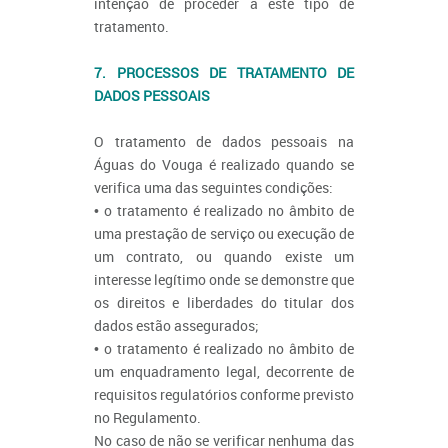
intenção de proceder a este tipo de
tratamento.
7. PROCESSOS DE TRATAMENTO DE
DADOS PESSOAIS
O tratamento de dados pessoais na
Águas do Vouga é realizado quando se
verifica uma das seguintes condições:
• o tratamento é realizado no âmbito de
uma prestação de serviço ou execução de
um contrato, ou quando existe um
interesse legítimo onde se demonstre que
os direitos e liberdades do titular dos
dados estão assegurados;
• o tratamento é realizado no âmbito de
um enquadramento legal, decorrente de
requisitos regulatórios conforme previsto
no Regulamento.
No caso de não se verificar nenhuma das