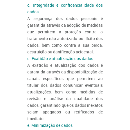
c. Integridade e confidencialidade dos
dados
A segurança dos dados pessoais é
garantida através da adoção de medidas
que permitem a proteção contra o
tratamento não autorizado ou ilícito dos
dados, bem como contra a sua perda,
destruição ou danificação acidental.
d. Exatidão e atualização dos dados
A exatidão e atualização dos dados é
garantida através da disponibilização de
canais específicos que permitem ao
titular dos dados comunicar eventuais
atualizações, bem como medidas de
revisão e análise da qualidade dos
dados, garantindo que os dados inexatos
sejam apagados ou retificados de
imediato.
e. Minimização de dados