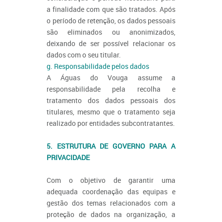
a finalidade com que são tratados. Após
o período de retenção, os dados pessoais
são eliminados ou anonimizados,
deixando de ser possível relacionar os
dados com o seu titular.
g. Responsabilidade pelos dados
A Águas do Vouga assume a
responsabilidade pela recolha e
tratamento dos dados pessoais dos
titulares, mesmo que o tratamento seja
realizado por entidades subcontratantes.
5. ESTRUTURA DE GOVERNO PARA A
PRIVACIDADE
Com o objetivo de garantir uma
adequada coordenação das equipas e
gestão dos temas relacionados com a
proteção de dados na organização, a