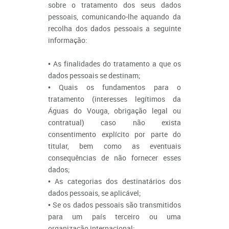
sobre o tratamento dos seus dados
pessoais, comunicando-lhe aquando da
recolha dos dados pessoais a seguinte
informação:
• As finalidades do tratamento a que os
dados pessoais se destinam;
• Quais os fundamentos para o
tratamento (interesses legítimos da
Águas do Vouga, obrigação legal ou
contratual) caso não exista
consentimento explícito por parte do
titular, bem como as eventuais
consequências de não fornecer esses
dados;
• As categorias dos destinatários dos
dados pessoais, se aplicável;
• Se os dados pessoais são transmitidos
para um país terceiro ou uma
organização internacional;