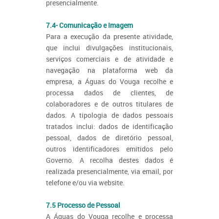
presencialmente.
7.4- Comunicação e Imagem
Para a execução da presente atividade,
que inclui divulgações institucionais,
serviços comerciais e de atividade e
navegação na plataforma web da
empresa, a Águas do Vouga recolhe e
processa dados de clientes, de
colaboradores e de outros titulares de
dados. A tipologia de dados pessoais
tratados inclui: dados de identificação
pessoal, dados de diretório pessoal,
outros identificadores emitidos pelo
Governo. A recolha destes dados é
realizada presencialmente, via email, por
telefone e/ou via website.
7.5 Processo de Pessoal
A Águas do Vouga recolhe e processa