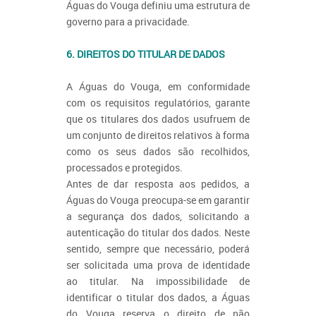
Águas do Vouga definiu uma estrutura de
governo para a privacidade.
6. DIREITOS DO TITULAR DE DADOS
A Águas do Vouga, em conformidade
com os requisitos regulatórios, garante
que os titulares dos dados usufruem de
um conjunto de direitos relativos à forma
como os seus dados são recolhidos,
processados e protegidos.
Antes de dar resposta aos pedidos, a
Águas do Vouga preocupa-se em garantir
a segurança dos dados, solicitando a
autenticação do titular dos dados. Neste
sentido, sempre que necessário, poderá
ser solicitada uma prova de identidade
ao titular. Na impossibilidade de
identificar o titular dos dados, a Águas
do Vouga reserva o direito de não