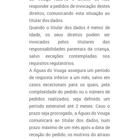
responder a pedidos de invocação destes
direitos, comunicando esta situação ao
titular dos dados.
Quando o titular dos dados é menor de
idade, os seus direitos podem ser
invocados pelos titulares das
responsabilidades parentais da criança,
salvo exceções contempladas nos
requisitos regulatórios.
A Águas do Vouga assegura um período
de resposta inferior a um mês, salvo em
casos excecionais para os quais, pela
complexidade do pedido ou o número de
pedidos realizados, seja definido um
período extensível até 2 meses. Caso o
prazo seja prorrogado, a Águas do Vouga
comunicará ao titular dos dados, num
prazo máximo de um mês após a data de
receção do pedido, os motivos do atraso