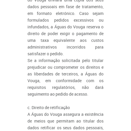
dados pessoais em fase de tratamento,
em formato eletrónico. Caso sejam
formulados pedidos excessivos ou
infundados, a Águas do Vouga reserva o
direito de poder exigir o pagamento de
uma taxa equivalente aos custos
administrativos incorridos para
satisfazer o pedido.
Se a informação solicitada pelo titular
prejudicar ou comprometer os direitos e
as liberdades de terceiros, a Águas do
Vouga, em conformidade com os
requisitos regulatórios, não dará
seguimento ao pedido de acesso.
c. Direito de retificação
A Águas do Vouga assegura a existência
de meios que permitam ao titular dos
dados retificar os seus dados pessoais,