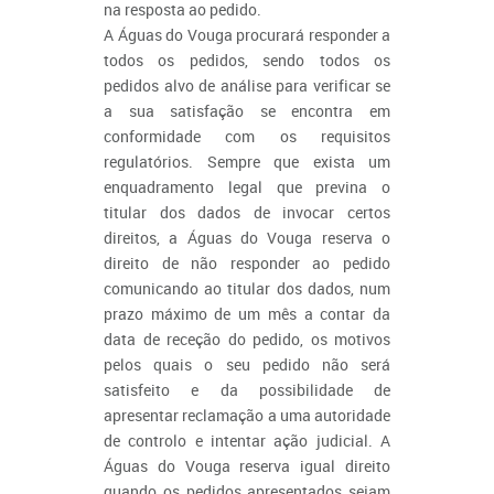
na resposta ao pedido.
A Águas do Vouga procurará responder a
todos os pedidos, sendo todos os
pedidos alvo de análise para verificar se
a sua satisfação se encontra em
conformidade com os requisitos
regulatórios. Sempre que exista um
enquadramento legal que previna o
titular dos dados de invocar certos
direitos, a Águas do Vouga reserva o
direito de não responder ao pedido
comunicando ao titular dos dados, num
prazo máximo de um mês a contar da
data de receção do pedido, os motivos
pelos quais o seu pedido não será
satisfeito e da possibilidade de
apresentar reclamação a uma autoridade
de controlo e intentar ação judicial. A
Águas do Vouga reserva igual direito
quando os pedidos apresentados sejam