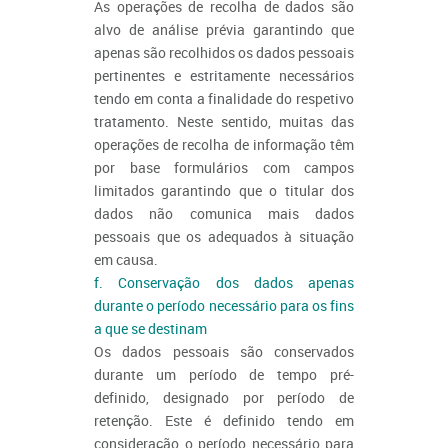
As operações de recolha de dados são
alvo de análise prévia garantindo que
apenas são recolhidos os dados pessoais
pertinentes e estritamente necessários
tendo em conta a finalidade do respetivo
tratamento. Neste sentido, muitas das
operações de recolha de informação têm
por base formulários com campos
limitados garantindo que o titular dos
dados não comunica mais dados
pessoais que os adequados à situação
em causa.
f. Conservação dos dados apenas
durante o período necessário para os fins
a que se destinam
Os dados pessoais são conservados
durante um período de tempo pré-
definido, designado por período de
retenção. Este é definido tendo em
consideração o período necessário para