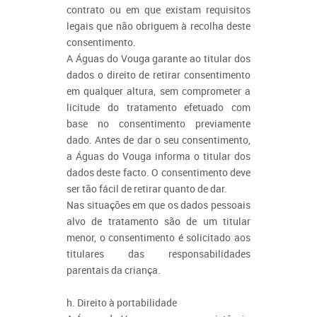
contrato ou em que existam requisitos
legais que não obriguem à recolha deste
consentimento.
A Águas do Vouga garante ao titular dos
dados o direito de retirar consentimento
em qualquer altura, sem comprometer a
licitude do tratamento efetuado com
base no consentimento previamente
dado. Antes de dar o seu consentimento,
a Águas do Vouga informa o titular dos
dados deste facto. O consentimento deve
ser tão fácil de retirar quanto de dar.
Nas situações em que os dados pessoais
alvo de tratamento são de um titular
menor, o consentimento é solicitado aos
titulares das responsabilidades
parentais da criança.
h. Direito à portabilidade