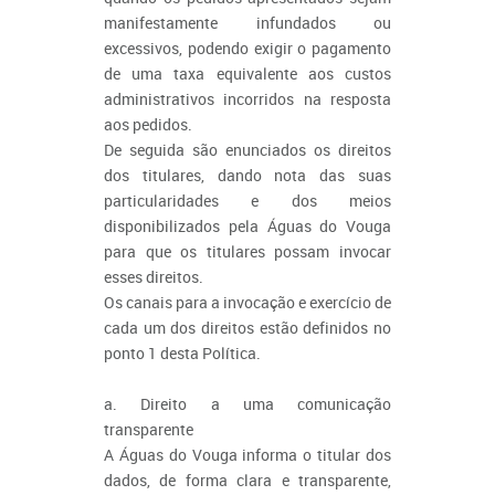
manifestamente infundados ou
excessivos, podendo exigir o pagamento
de uma taxa equivalente aos custos
administrativos incorridos na resposta
aos pedidos.
De seguida são enunciados os direitos
dos titulares, dando nota das suas
particularidades e dos meios
disponibilizados pela Águas do Vouga
para que os titulares possam invocar
esses direitos.
Os canais para a invocação e exercício de
cada um dos direitos estão definidos no
ponto 1 desta Política.
a. Direito a uma comunicação
transparente
A Águas do Vouga informa o titular dos
dados, de forma clara e transparente,