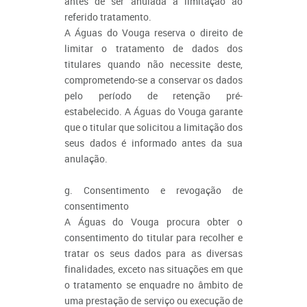
antes de ser anulada a limitação ao
referido tratamento.
A Águas do Vouga reserva o direito de
limitar o tratamento de dados dos
titulares quando não necessite deste,
comprometendo-se a conservar os dados
pelo período de retenção pré-
estabelecido. A Águas do Vouga garante
que o titular que solicitou a limitação dos
seus dados é informado antes da sua
anulação.
g. Consentimento e revogação de
consentimento
A Águas do Vouga procura obter o
consentimento do titular para recolher e
tratar os seus dados para as diversas
finalidades, exceto nas situações em que
o tratamento se enquadre no âmbito de
uma prestação de serviço ou execução de