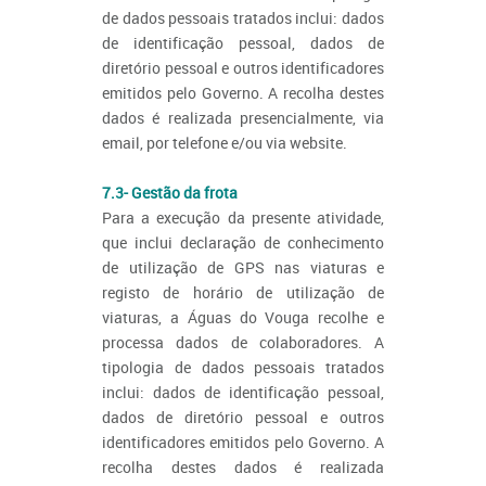
de dados pessoais tratados inclui: dados
de identificação pessoal, dados de
diretório pessoal e outros identificadores
emitidos pelo Governo. A recolha destes
dados é realizada presencialmente, via
email, por telefone e/ou via website.
7.3- Gestão da frota
Para a execução da presente atividade,
que inclui declaração de conhecimento
de utilização de GPS nas viaturas e
registo de horário de utilização de
viaturas, a Águas do Vouga recolhe e
processa dados de colaboradores. A
tipologia de dados pessoais tratados
inclui: dados de identificação pessoal,
dados de diretório pessoal e outros
identificadores emitidos pelo Governo. A
recolha destes dados é realizada