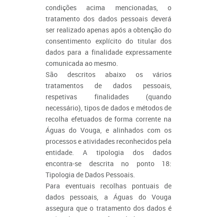
condições acima mencionadas, o
tratamento dos dados pessoais deverá
ser realizado apenas após a obtenção do
consentimento explícito do titular dos
dados para a finalidade expressamente
comunicada ao mesmo.
São descritos abaixo os vários
tratamentos de dados pessoais,
respetivas finalidades (quando
necessário), tipos de dados e métodos de
recolha efetuados de forma corrente na
Águas do Vouga, e alinhados com os
processos e atividades reconhecidos pela
entidade. A tipologia dos dados
encontra-se descrita no ponto 18:
Tipologia de Dados Pessoais.
Para eventuais recolhas pontuais de
dados pessoais, a Águas do Vouga
assegura que o tratamento dos dados é