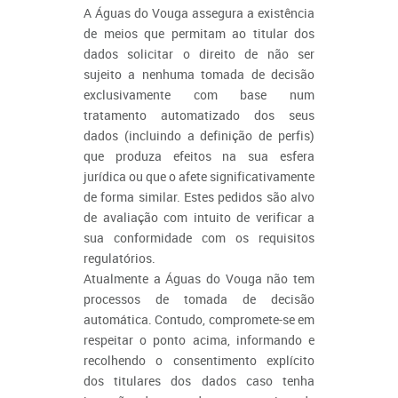
A Águas do Vouga assegura a existência
de meios que permitam ao titular dos
dados solicitar o direito de não ser
sujeito a nenhuma tomada de decisão
exclusivamente com base num
tratamento automatizado dos seus
dados (incluindo a definição de perfis)
que produza efeitos na sua esfera
jurídica ou que o afete significativamente
de forma similar. Estes pedidos são alvo
de avaliação com intuito de verificar a
sua conformidade com os requisitos
regulatórios.
Atualmente a Águas do Vouga não tem
processos de tomada de decisão
automática. Contudo, compromete-se em
respeitar o ponto acima, informando e
recolhendo o consentimento explícito
dos titulares dos dados caso tenha