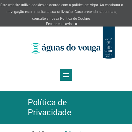
Este website utiliza cookies de acordo com a política em vigor. Ao continuar a
navegação está a aceitar a sua utilização. Caso pretenda saber mais,
consulte a nossa
Politica de Cookies
.
Fechar este aviso
Política de
Privacidade