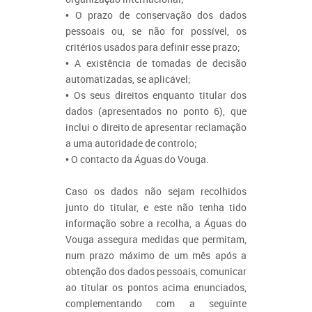
• O prazo de conservação dos dados
pessoais ou, se não for possível, os
critérios usados para definir esse prazo;
• A existência de tomadas de decisão
automatizadas, se aplicável;
• Os seus direitos enquanto titular dos
dados (apresentados no ponto 6), que
inclui o direito de apresentar reclamação
a uma autoridade de controlo;
• O contacto da Águas do Vouga.
Caso os dados não sejam recolhidos
junto do titular, e este não tenha tido
informação sobre a recolha, a Águas do
Vouga assegura medidas que permitam,
num prazo máximo de um mês após a
obtenção dos dados pessoais, comunicar
ao titular os pontos acima enunciados,
complementando com a seguinte