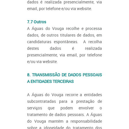
dados é realizada presencialmente, via
email, por telefone e/ou via website.
7.7 Outros
A Águas do Vouga recolhe e processa
dados, de outros titulares de dados, em
candidaturas espontâneas. A recolha
destes dados é realizada
presencialmente, via email, por telefone
e/ou via website.
8. TRANSMISSÃO DE DADOS PESSOAIS
A ENTIDADES TERCEIRAS
A Águas do Vouga recorre a entidades
subcontratadas para a prestação de
serviços que podem envolver o
tratamento de dados pessoais. A Águas
do Vouga mantém a responsabilidade
sobre a idoneidade do tratamento dos