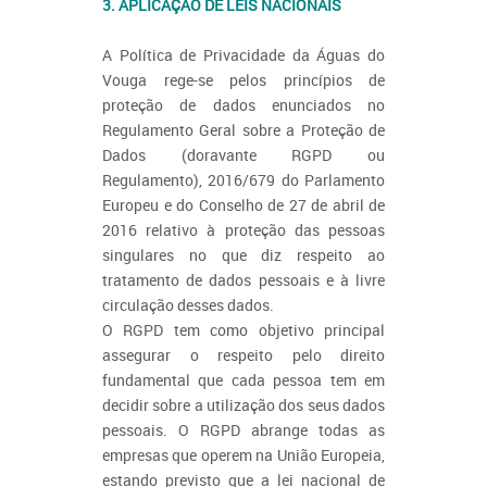
3. APLICAÇÃO DE LEIS NACIONAIS
A Política de Privacidade da Águas do
Vouga rege-se pelos princípios de
proteção de dados enunciados no
Regulamento Geral sobre a Proteção de
Dados (doravante RGPD ou
Regulamento), 2016/679 do Parlamento
Europeu e do Conselho de 27 de abril de
2016 relativo à proteção das pessoas
singulares no que diz respeito ao
tratamento de dados pessoais e à livre
circulação desses dados.
O RGPD tem como objetivo principal
assegurar o respeito pelo direito
fundamental que cada pessoa tem em
decidir sobre a utilização dos seus dados
pessoais. O RGPD abrange todas as
empresas que operem na União Europeia,
estando previsto que a lei nacional de