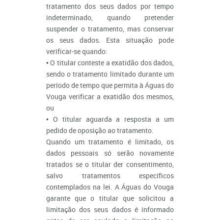
tratamento dos seus dados por tempo
indeterminado, quando pretender
suspender o tratamento, mas conservar
os seus dados. Esta situação pode
verificar-se quando:
• O titular conteste a exatidão dos dados,
sendo o tratamento limitado durante um
período de tempo que permita à Águas do
Vouga verificar a exatidão dos mesmos,
ou
• O titular aguarda a resposta a um
pedido de oposição ao tratamento.
Quando um tratamento é limitado, os
dados pessoais só serão novamente
tratados se o titular der consentimento,
salvo tratamentos específicos
contemplados na lei. A Águas do Vouga
garante que o titular que solicitou a
limitação dos seus dados é informado