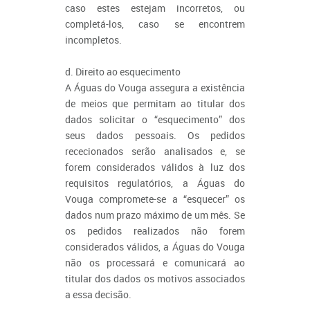
caso estes estejam incorretos, ou
completá-los, caso se encontrem
incompletos.
d. Direito ao esquecimento
A Águas do Vouga assegura a existência
de meios que permitam ao titular dos
dados solicitar o “esquecimento” dos
seus dados pessoais. Os pedidos
rececionados serão analisados e, se
forem considerados válidos à luz dos
requisitos regulatórios, a Águas do
Vouga compromete-se a “esquecer” os
dados num prazo máximo de um mês. Se
os pedidos realizados não forem
considerados válidos, a Águas do Vouga
não os processará e comunicará ao
titular dos dados os motivos associados
a essa decisão.