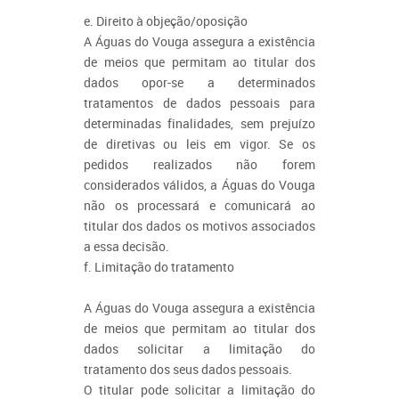
e. Direito à objeção/oposição
A Águas do Vouga assegura a existência
de meios que permitam ao titular dos
dados opor-se a determinados
tratamentos de dados pessoais para
determinadas finalidades, sem prejuízo
de diretivas ou leis em vigor. Se os
pedidos realizados não forem
considerados válidos, a Águas do Vouga
não os processará e comunicará ao
titular dos dados os motivos associados
a essa decisão.
f. Limitação do tratamento
A Águas do Vouga assegura a existência
de meios que permitam ao titular dos
dados solicitar a limitação do
tratamento dos seus dados pessoais.
O titular pode solicitar a limitação do