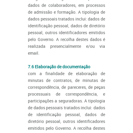
dados de colaboradores, em processos
de admissão e formação. A tipologia de
dados pessoais tratados inclui: dados de
identificação pessoal, dados de diretório
pessoal, outros identificadores emitidos
pelo Governo. A recolha destes dados é
realizada presencialmente e/ou via
email.
7.6 Elaboração de documentação
com a finalidade de elaboração de
minutas de contratos, de minutas de
correspondência, de pareceres, de peças
processuais de correspondência, e
participações a seguradoras. A tipologia
de dados pessoais tratados inclui: dados
de identificação pessoal, dados de
diretório pessoal, outros identificadores
emitidos pelo Governo. A recolha destes