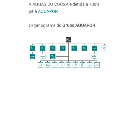
A AGUAS DO VOUGA é detida a 100%
pela
AQUAPOR
Organograma do
Grupo AQUAPOR
: