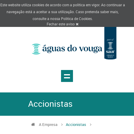
Este website utiliza cookies de acordo com a política em vigor. Ao continuar a
navegação está a aceitar a sua utilização. Caso pretenda saber mais,
consulte a nossa
Politica de Cookies
.
Fechar este aviso
Accionistas
A Empresa
Accionistas